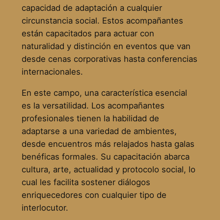
capacidad de adaptación a cualquier
circunstancia social. Estos acompañantes
están capacitados para actuar con
naturalidad y distinción en eventos que van
desde cenas corporativas hasta conferencias
internacionales.
En este campo, una característica esencial
es la versatilidad. Los acompañantes
profesionales tienen la habilidad de
adaptarse a una variedad de ambientes,
desde encuentros más relajados hasta galas
benéficas formales. Su capacitación abarca
cultura, arte, actualidad y protocolo social, lo
cual les facilita sostener diálogos
enriquecedores con cualquier tipo de
interlocutor.