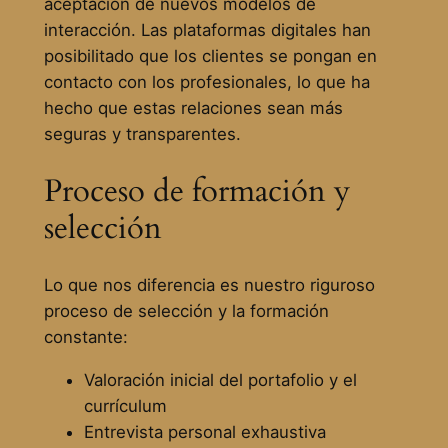
aceptación de nuevos modelos de
interacción. Las plataformas digitales han
posibilitado que los clientes se pongan en
contacto con los profesionales, lo que ha
hecho que estas relaciones sean más
seguras y transparentes.
Proceso de formación y
selección
Lo que nos diferencia es nuestro riguroso
proceso de selección y la formación
constante:
Valoración inicial del portafolio y el
currículum
Entrevista personal exhaustiva