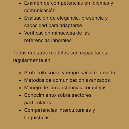
Examen de competencias en idiomas y
comunicación
Evaluación de elegancia, presencia y
capacidad para adaptarse
Verificación minuciosa de las
referencias laborales
Todas nuestras modelos son capacitados
regularmente en:
Protocolo social y empresarial renovado
Métodos de comunicación avanzados
Manejo de circunstancias complejas
Conocimiento sobre sectores
particulares
Competencias interculturales y
lingüísticas