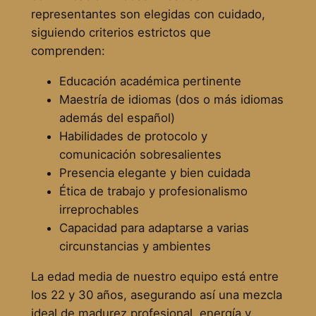
representantes son elegidas con cuidado,
siguiendo criterios estrictos que
comprenden:
Educación académica pertinente
Maestría de idiomas (dos o más idiomas
además del español)
Habilidades de protocolo y
comunicación sobresalientes
Presencia elegante y bien cuidada
Ética de trabajo y profesionalismo
irreprochables
Capacidad para adaptarse a varias
circunstancias y ambientes
La edad media de nuestro equipo está entre
los 22 y 30 años, asegurando así una mezcla
ideal de madurez profesional, energía y