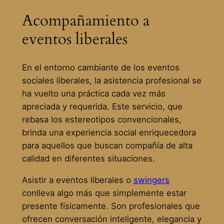
Acompañamiento a
eventos liberales
En el entorno cambiante de los eventos
sociales liberales, la asistencia profesional se
ha vuelto una práctica cada vez más
apreciada y requerida. Este servicio, que
rebasa los estereotipos convencionales,
brinda una experiencia social enriquecedora
para aquellos que buscan compañía de alta
calidad en diferentes situaciones.
Asistir a eventos liberales o
swingers
conlleva algo más que simplemente estar
presente físicamente. Son profesionales que
ofrecen conversación inteligente, elegancia y