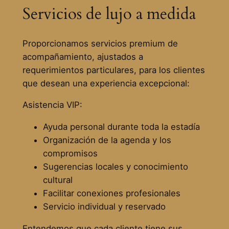
Servicios de lujo a medida
Proporcionamos servicios premium de
acompañamiento, ajustados a
requerimientos particulares, para los clientes
que desean una experiencia excepcional:
Asistencia VIP:
Ayuda personal durante toda la estadía
Organización de la agenda y los
compromisos
Sugerencias locales y conocimiento
cultural
Facilitar conexiones profesionales
Servicio individual y reservado
Entendemos que cada cliente tiene sus