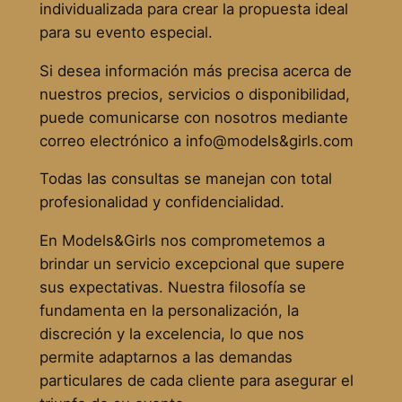
individualizada para crear la propuesta ideal
para su evento especial.
Si desea información más precisa acerca de
nuestros precios, servicios o disponibilidad,
puede comunicarse con nosotros mediante
correo electrónico a info@models&girls.com
Todas las consultas se manejan con total
profesionalidad y confidencialidad.
En Models&Girls nos comprometemos a
brindar un servicio excepcional que supere
sus expectativas. Nuestra filosofía se
fundamenta en la personalización, la
discreción y la excelencia, lo que nos
permite adaptarnos a las demandas
particulares de cada cliente para asegurar el