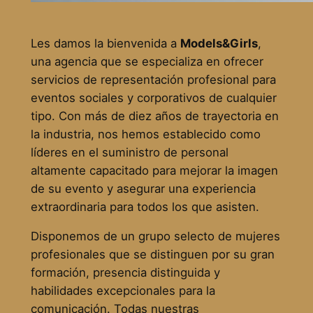
Les damos la bienvenida a
Models&Girls
,
una agencia que se especializa en ofrecer
servicios de representación profesional para
eventos sociales y corporativos de cualquier
tipo. Con más de diez años de trayectoria en
la industria, nos hemos establecido como
líderes en el suministro de personal
altamente capacitado para mejorar la imagen
de su evento y asegurar una experiencia
extraordinaria para todos los que asisten.
Disponemos de un grupo selecto de mujeres
profesionales que se distinguen por su gran
formación, presencia distinguida y
habilidades excepcionales para la
comunicación. Todas nuestras