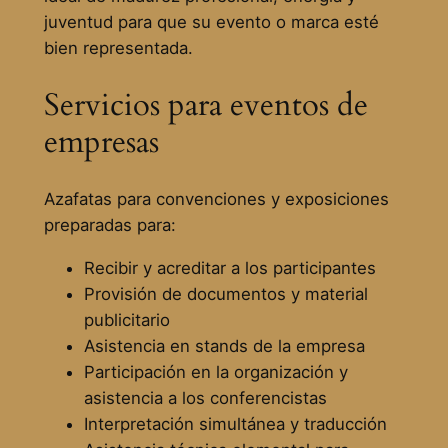
juventud para que su evento o marca esté
bien representada.
Servicios para eventos de
empresas
Azafatas para convenciones y exposiciones
preparadas para:
Recibir y acreditar a los participantes
Provisión de documentos y material
publicitario
Asistencia en stands de la empresa
Participación en la organización y
asistencia a los conferencistas
Interpretación simultánea y traducción