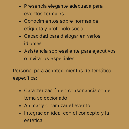
Presencia elegante adecuada para
eventos formales
Conocimientos sobre normas de
etiqueta y protocolo social
Capacidad para dialogar en varios
idiomas
Asistencia sobresaliente para ejecutivos
o invitados especiales
Personal para acontecimientos de temática
específica:
Caracterización en consonancia con el
tema seleccionado
Animar y dinamizar el evento
Integración ideal con el concepto y la
estética