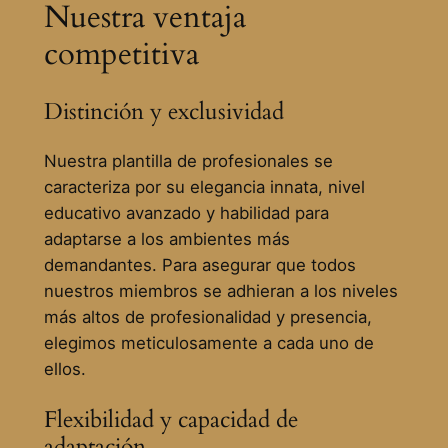
Nuestra ventaja
competitiva
Distinción y exclusividad
Nuestra plantilla de profesionales se
caracteriza por su elegancia innata, nivel
educativo avanzado y habilidad para
adaptarse a los ambientes más
demandantes. Para asegurar que todos
nuestros miembros se adhieran a los niveles
más altos de profesionalidad y presencia,
elegimos meticulosamente a cada uno de
ellos.
Flexibilidad y capacidad de
adaptación