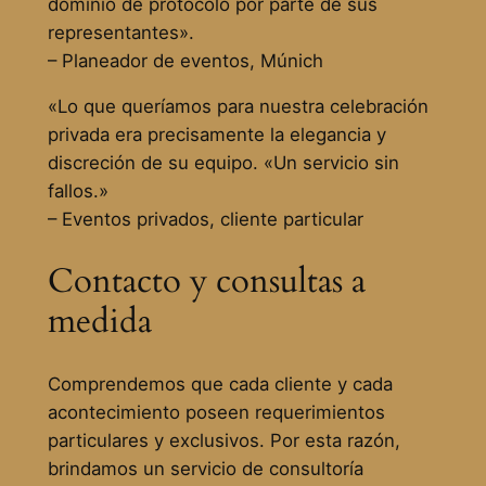
dominio de protocolo por parte de sus
representantes».
– Planeador de eventos, Múnich
«Lo que queríamos para nuestra celebración
privada era precisamente la elegancia y
discreción de su equipo. «Un servicio sin
fallos.»
– Eventos privados, cliente particular
Contacto y consultas a
medida
Comprendemos que cada cliente y cada
acontecimiento poseen requerimientos
particulares y exclusivos. Por esta razón,
brindamos un servicio de consultoría