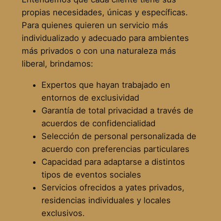
propias necesidades, únicas y específicas.
Para quienes quieren un servicio más
individualizado y adecuado para ambientes
más privados o con una naturaleza más
liberal, brindamos:
Expertos que hayan trabajado en
entornos de exclusividad
Garantía de total privacidad a través de
acuerdos de confidencialidad
Selección de personal personalizada de
acuerdo con preferencias particulares
Capacidad para adaptarse a distintos
tipos de eventos sociales
Servicios ofrecidos a yates privados,
residencias individuales y locales
exclusivos.