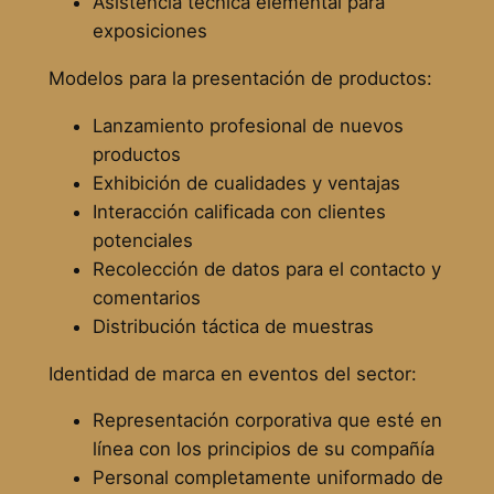
Asistencia técnica elemental para
exposiciones
Modelos para la presentación de productos:
Lanzamiento profesional de nuevos
productos
Exhibición de cualidades y ventajas
Interacción calificada con clientes
potenciales
Recolección de datos para el contacto y
comentarios
Distribución táctica de muestras
Identidad de marca en eventos del sector:
Representación corporativa que esté en
línea con los principios de su compañía
Personal completamente uniformado de