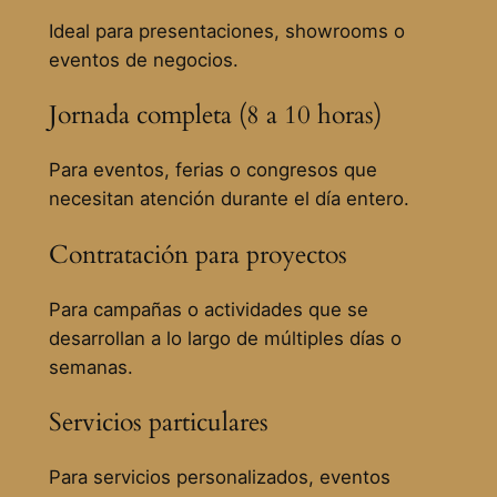
Ideal para presentaciones, showrooms o
eventos de negocios.
Jornada completa (8 a 10 horas)
Para eventos, ferias o congresos que
necesitan atención durante el día entero.
Contratación para proyectos
Para campañas o actividades que se
desarrollan a lo largo de múltiples días o
semanas.
Servicios particulares
Para servicios personalizados, eventos