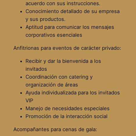
acuerdo con sus instrucciones.
Conocimiento detallado de su empresa
y sus productos.
Aptitud para comunicar los mensajes
corporativos esenciales
Anfitrionas para eventos de carácter privado:
Recibir y dar la bienvenida a los
invitados
Coordinación con catering y
organización de áreas
Ayuda individualizada para los invitados
VIP
Manejo de necesidades especiales
Promoción de la interacción social
Acompañantes para cenas de gala: