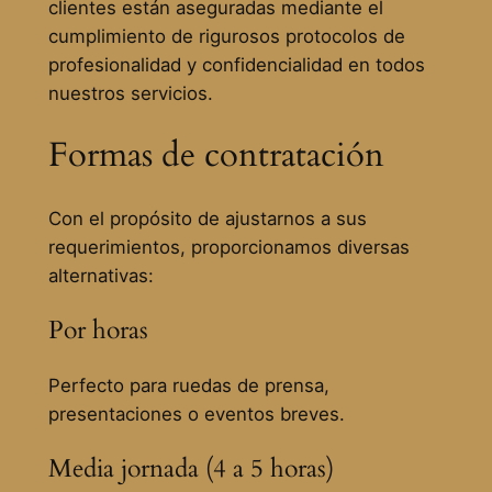
clientes están aseguradas mediante el
cumplimiento de rigurosos protocolos de
profesionalidad y confidencialidad en todos
nuestros servicios.
Formas de contratación
Con el propósito de ajustarnos a sus
requerimientos, proporcionamos diversas
alternativas:
Por horas
Perfecto para ruedas de prensa,
presentaciones o eventos breves.
Media jornada (4 a 5 horas)