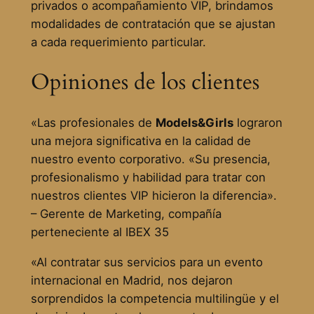
privados o acompañamiento VIP, brindamos
modalidades de contratación que se ajustan
a cada requerimiento particular.
Opiniones de los clientes
«Las profesionales de
Models&Girls
lograron
una mejora significativa en la calidad de
nuestro evento corporativo. «Su presencia,
profesionalismo y habilidad para tratar con
nuestros clientes VIP hicieron la diferencia».
– Gerente de Marketing, compañía
perteneciente al IBEX 35
«Al contratar sus servicios para un evento
internacional en Madrid, nos dejaron
sorprendidos la competencia multilingüe y el