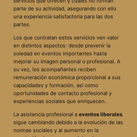
servicios que ofrecen y cuáles no forman
parte de su actividad, asegurando con ello
una experiencia satisfactoria para las dos
partes.
Los que contratan estos servicios ven valor
en distintos aspectos: desde prevenir la
soledad en eventos importantes hasta
mejorar su imagen personal o profesional. A
su vez, los acompañantes reciben
remuneración económica proporcional a sus
capacidades y formación, así como
oportunidades de contacto profesional y
experiencias sociales que enriquecen.
La asistencia profesional a
eventos liberales
sigue cambiando debido a la evolución de las
normas sociales y al aumento en la