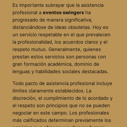
Es importante subrayar que la asistencia
profesional a
eventos swingers
ha
progresado de manera significativa,
distanciándose de ideas obsoletas. Hoy es
un servicio respetable en el que prevalecen
la profesionalidad, los acuerdos claros y el
respeto mutuo. Generalmente, quienes
prestan estos servicios son personas con
gran formación académica, dominio de
lenguas y habilidades sociales destacadas.
Todo pacto de asistencia profesional incluye
límites claramente establecidos. La
discreción, el cumplimiento de lo acordado y
el respeto son principios que no se pueden
negociar en este campo. Los profesionales
más calificados determinan previamente los