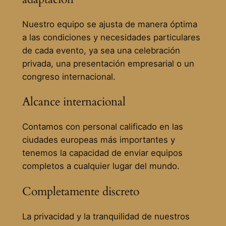
Nuestro equipo se ajusta de manera óptima
a las condiciones y necesidades particulares
de cada evento, ya sea una celebración
privada, una presentación empresarial o un
congreso internacional.
Alcance internacional
Contamos con personal calificado en las
ciudades europeas más importantes y
tenemos la capacidad de enviar equipos
completos a cualquier lugar del mundo.
Completamente discreto
La privacidad y la tranquilidad de nuestros